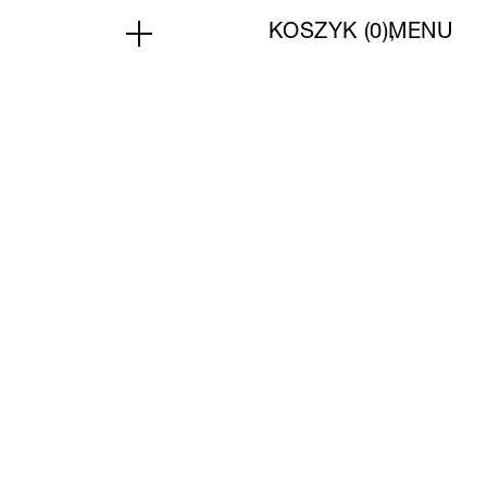
KOSZYK (
0
)
MENU