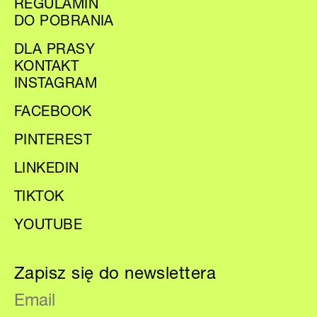
REGULAMIN
DO POBRANIA
DLA PRASY
KONTAKT
INSTAGRAM
FACEBOOK
PINTEREST
LINKEDIN
TIKTOK
YOUTUBE
Zapisz się do newslettera