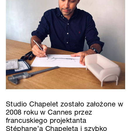
Studio Chapelet zostało założone w
2008 roku w Cannes przez
francuskiego projektanta
Stéphane’a Chapeleta i szybko